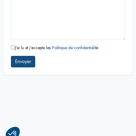
J'ai lu et j'accepte les
Politique de confidentialité