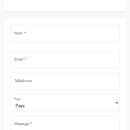
Nom *
Email *
Téléphone
Pays
Message *