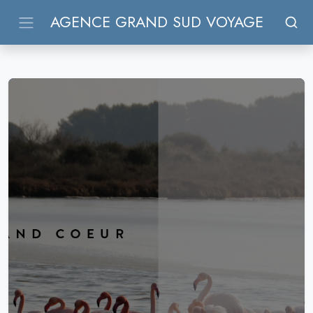
AGENCE GRAND SUD VOYAGE