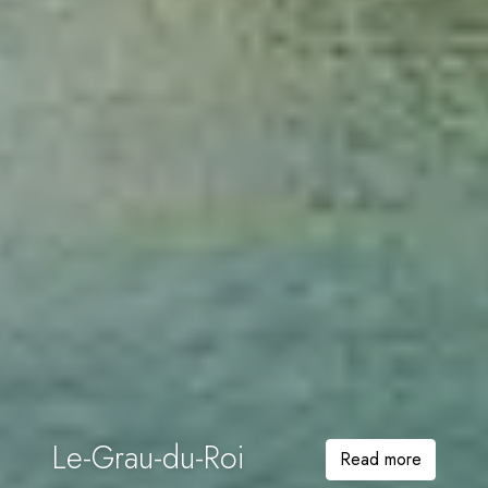
Le-Grau-du-Roi
Read more