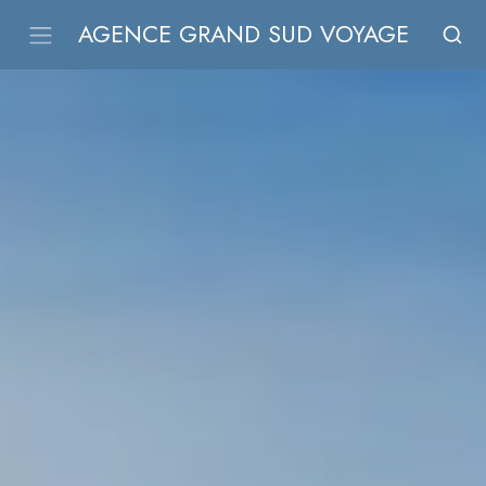
AGENCE GRAND SUD VOYAGE